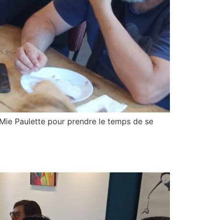
Mie Paulette pour prendre le temps de se