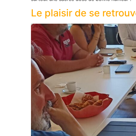
Le plaisir de se retrou