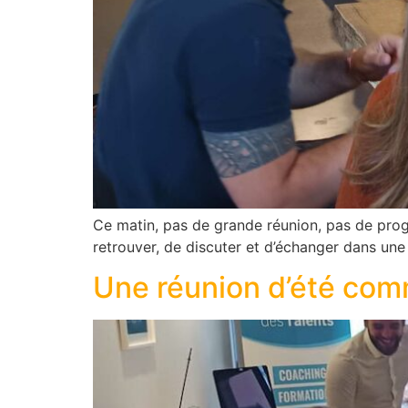
Ce matin, pas de grande réunion, pas de prog
retrouver, de discuter et d’échanger dans une
Une réunion d’été com