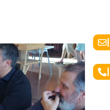
CONTACT
CONNEXION