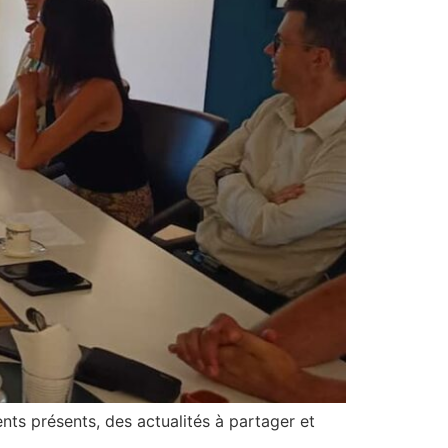
ents présents, des actualités à partager et