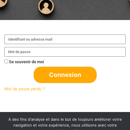
Se souvenir de moi
Connexion
Mot de passe perdu ?
A des fins d'analyse et dans le but de toujours améliorer votre
navigation et votre expérience, nous utilisons avec votre