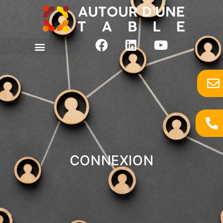
Connexion
CONNEXION