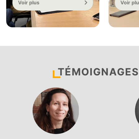
Voir plus
Voir pl
TÉMOIGNAGES