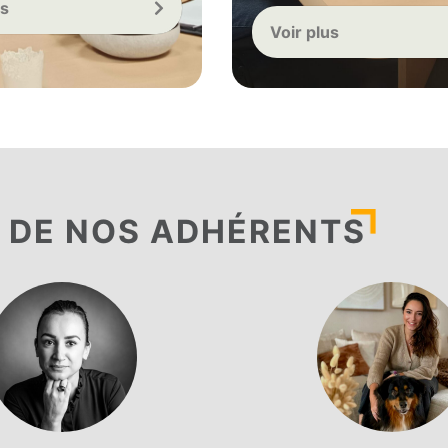
us
Voir plus
 DE NOS ADHÉRENTS