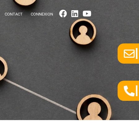
CONTACT
CONNEXION