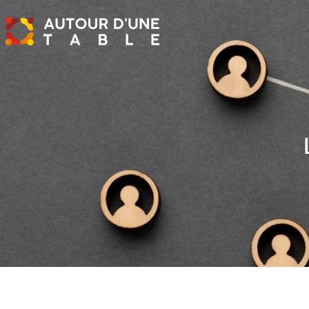
Groupe de Carpiquet