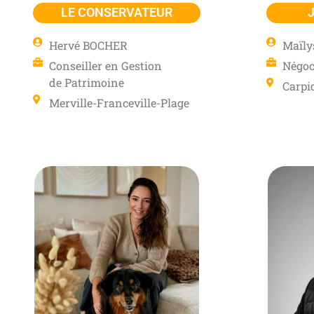
LE CONSERVATEUR
Hervé BOCHER
Maïly
Conseiller en Gestion
Négoc
de Patrimoine
Carpi
Merville-Franceville-Plage