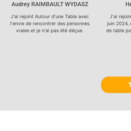
Audrey RAIMBAULT WYDASZ
H
J'ai rejoint Autour d'une Table avec
J'ai rejo
l'envie de rencontrer des personnes
juin 2024, 
vraies et je n'ai pas été déçue.
de table po