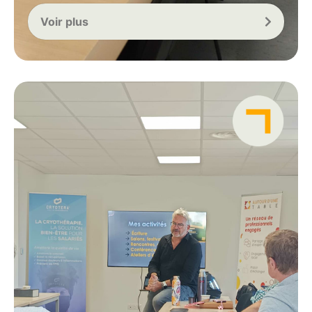
Voir plus