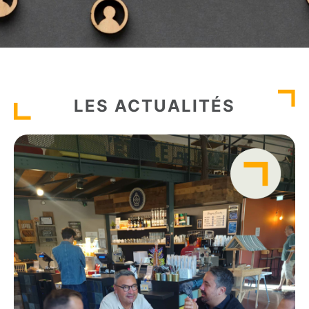
LES ACTUALITÉS