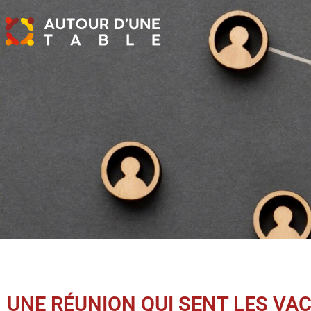
UNE RÉUNION QUI SENT LES VAC