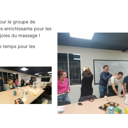
our le groupe de
s enrichissante pour les
joies du massage !
de temps pour les