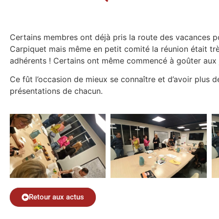
Certains membres ont déjà pris la route des vacances p
Carpiquet mais même en petit comité la réunion était trè
adhérents ! Certains ont même commencé à goûter aux 
Ce fût l’occasion de mieux se connaître et d’avoir plus 
présentations de chacun.
Retour aux actus