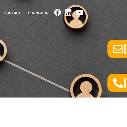
CONTACT
CONNEXION