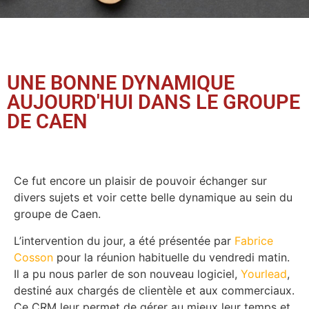
UNE BONNE DYNAMIQUE
AUJOURD'HUI DANS LE GROUPE
DE CAEN
Ce fut encore un plaisir de pouvoir échanger sur
divers sujets et voir cette belle dynamique au sein du
groupe de Caen.
L’intervention du jour, a été présentée par
Fabrice
Cosson
pour la réunion habituelle du vendredi matin.
Il a pu nous parler de son nouveau logiciel,
Yourlead
,
destiné aux chargés de clientèle et aux commerciaux.
Ce CRM leur permet de gérer au mieux leur temps et