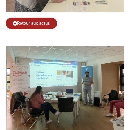
Retour aux actus