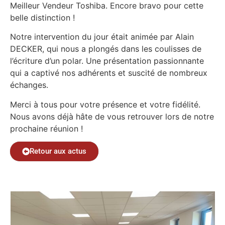
Meilleur Vendeur Toshiba. Encore bravo pour cette
belle distinction !
Notre intervention du jour était animée par Alain
DECKER, qui nous a plongés dans les coulisses de
l’écriture d’un polar. Une présentation passionnante
qui a captivé nos adhérents et suscité de nombreux
échanges.
Merci à tous pour votre présence et votre fidélité.
Nous avons déjà hâte de vous retrouver lors de notre
prochaine réunion !
Retour aux actus