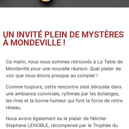
UN INVITÉ PLEIN DE MYSTÈRES
À MONDEVILLE !
Ce matin, nous nous sommes retrouvés à La Table de
Mondeville pour une nouvelle réunion. Quel plaisir de
voir que nous étions presque au complet !
Comme toujours, cette rencontre s’est déroulée dans
une ambiance conviviale, rythmée par les échanges,
les rires et la bonne humeur qui font la force de notre
réseau.
Nous avons également eu le plaisir de féliciter
Stephane LENOBLE, récompensé par le Trophée du