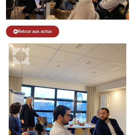
Retour aux actus