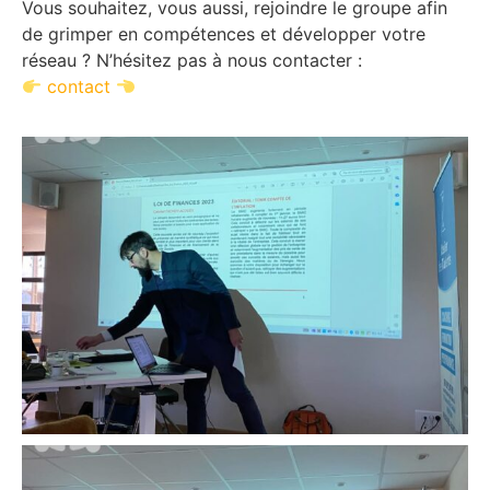
Vous souhaitez, vous aussi, rejoindre le groupe afin
de grimper en compétences et développer votre
réseau ? N’hésitez pas à nous contacter :
contact