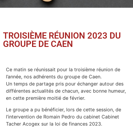
TROISIÈME RÉUNION 2023 DU
GROUPE DE CAEN
Ce matin se réunissait pour la troisième réunion de
l’année, nos adhérents du groupe de Caen.
Un temps de partage pris pour échanger autour des
différentes actualités de chacun, avec bonne humeur,
en cette première moitié de février.
Le groupe a pu bénéficier, lors de cette session, de
l’intervention de Romain Pedro du cabinet Cabinet
Tacher Acogex sur la loi de finances 2023.