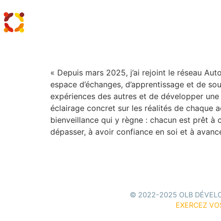
Justine Briat
« Depuis mars 2025, j’ai rejoint le réseau Auto
espace d’échanges, d’apprentissage et de sou
expériences des autres et de développer une 
éclairage concret sur les réalités de chaque a
bienveillance qui y règne : chacun est prêt à
dépasser, à avoir confiance en soi et à avan
© 2022-2025 OLB DÉVEL
EXERCEZ VO