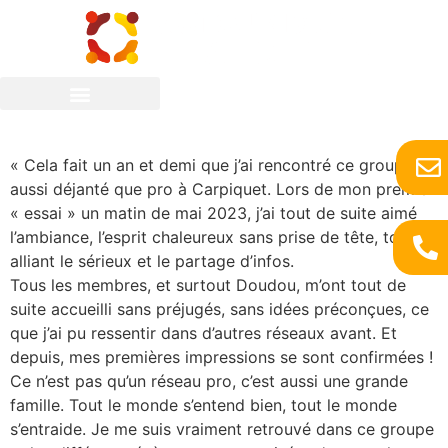
Julie POUPINEL
« Cela fait un an et demi que j’ai rencontré ce groupe
aussi déjanté que pro à Carpiquet. Lors de mon premier
« essai » un matin de mai 2023, j’ai tout de suite aimé
l’ambiance, l’esprit chaleureux sans prise de tête, tout en
alliant le sérieux et le partage d’infos.
Tous les membres, et surtout Doudou, m’ont tout de
suite accueilli sans préjugés, sans idées préconçues, ce
que j’ai pu ressentir dans d’autres réseaux avant. Et
depuis, mes premières impressions se sont confirmées !
Ce n’est pas qu’un réseau pro, c’est aussi une grande
famille. Tout le monde s’entend bien, tout le monde
s’entraide. Je me suis vraiment retrouvé dans ce groupe