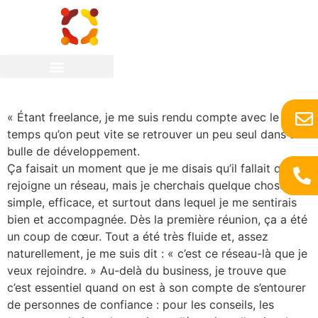
Camille CLAY
« Étant freelance, je me suis rendu compte avec le
temps qu’on peut vite se retrouver un peu seul dans sa
bulle de développement.
Ça faisait un moment que je me disais qu’il fallait que je
rejoigne un réseau, mais je cherchais quelque chose de
simple, efficace, et surtout dans lequel je me sentirais
bien et accompagnée. Dès la première réunion, ça a été
un coup de cœur. Tout a été très fluide et, assez
naturellement, je me suis dit : « c’est ce réseau-là que je
veux rejoindre. » Au-delà du business, je trouve que
c’est essentiel quand on est à son compte de s’entourer
de personnes de confiance : pour les conseils, les