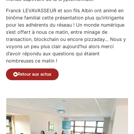
Franck LEVAVASSEUR et son fils Albin ont animé en
binôme familial cette présentation plus qu’intrigante
pour les adhérents du réseau ! Un monde numérique
s’est offert à nous ce matin, entre minage de
transaction, blockchain ou encore pizzaday… Nous y
voyons un peu plus clair aujourd’hui alors merci
d’avoir répondu aux questions qui étaient
nombreuses ce matin !
Retour aux actus