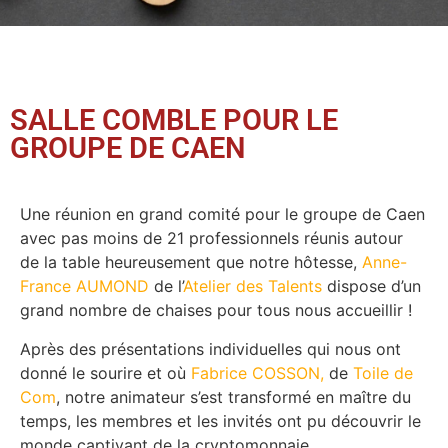
SALLE COMBLE POUR LE
GROUPE DE CAEN
Une réunion en grand comité pour le groupe de Caen
avec pas moins de 21 professionnels réunis autour
de la table heureusement que notre hôtesse,
Anne-
France AUMOND
de l’
Atelier des Talents
dispose d’un
grand nombre de chaises pour tous nous accueillir !
Après des présentations individuelles qui nous ont
donné le sourire et où
Fabrice COSSON,
de
Toile de
Com
, notre animateur s’est transformé en maître du
temps, les membres et les invités ont pu découvrir le
monde captivant de la cryptomonnaie.