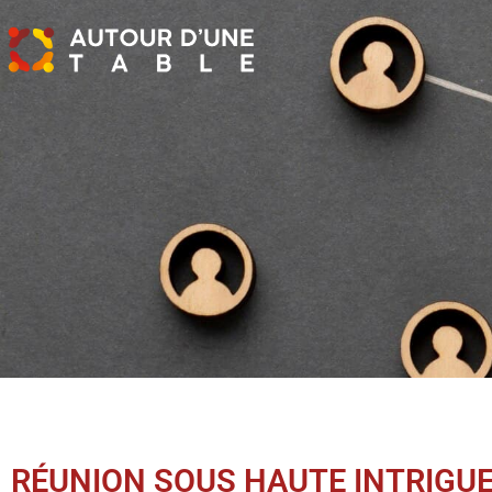
RÉUNION SOUS HAUTE INTRIGUE 