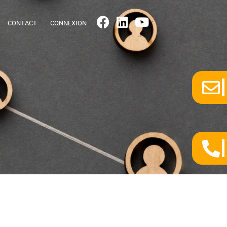
CONTACT
CONNEXION