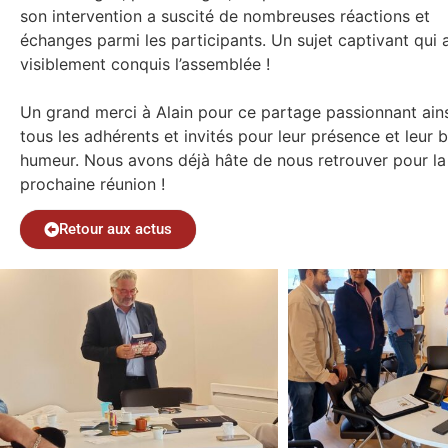
son intervention a suscité de nombreuses réactions et
échanges parmi les participants. Un sujet captivant qui 
visiblement conquis l’assemblée !
Un grand merci à Alain pour ce partage passionnant ains
tous les adhérents et invités pour leur présence et leur 
humeur. Nous avons déjà hâte de nous retrouver pour la
prochaine réunion !
Retour aux actus