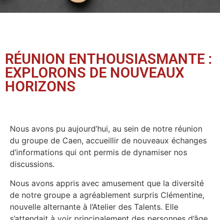
RÉUNION ENTHOUSIASMANTE :
EXPLORONS DE NOUVEAUX
HORIZONS
Nous avons pu aujourd’hui, au sein de notre réunion
du groupe de Caen, accueillir de nouveaux échanges
d’informations qui ont permis de dynamiser nos
discussions.
Nous avons appris avec amusement que la diversité
de notre groupe a agréablement surpris Clémentine,
nouvelle alternante à l’Atelier des Talents. Elle
s’attendait à voir principalement des personnes d’âge