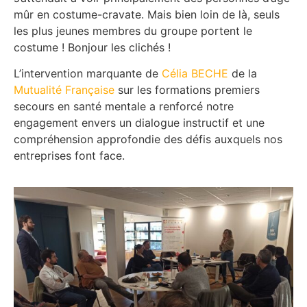
mûr en costume-cravate. Mais bien loin de là, seuls
les plus jeunes membres du groupe portent le
costume ! Bonjour les clichés !
L’intervention marquante de
Célia BECHE
de la
Mutualité Française
sur les formations premiers
secours en santé mentale a renforcé notre
engagement envers un dialogue instructif et une
compréhension approfondie des défis auxquels nos
entreprises font face.