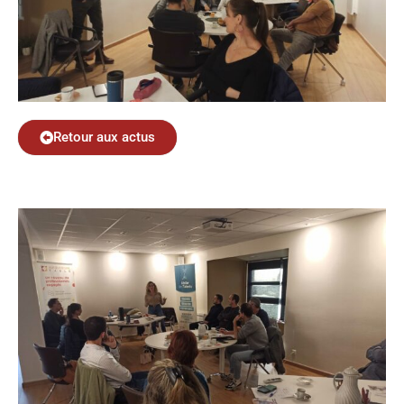
Retour aux actus