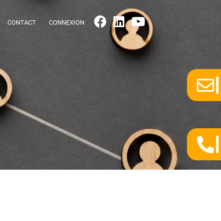
CONTACT
CONNEXION