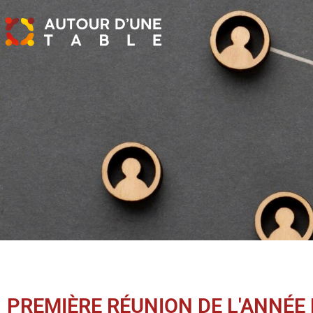
PREMIÈRE RÉUNION DE L'ANNÉE