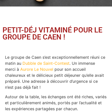
PETIT-DÉJ VITAMINÉ POUR LE
GROUPE DE CAEN !
Le groupe de Caen s’est exceptionnellement réuni ce
matin au
Dubble
de
Saint-Contest
. Un immense
merci à
Aurore Le Nouvel
pour son accueil
chaleureux et le délicieux petit déjeuner qu’elle avait
préparé. Une adresse à découvrir d’urgence si ce
n’est pas déjà fait !
Autour de la table, les échanges ont été riches, variés
et particulièrement animés, portés par l’actualité et
les expériences partagées par chacun.