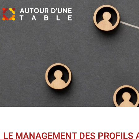
LE MANAGEMENT DES PROFILS 