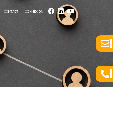
CONTACT
CONNEXION