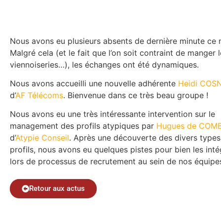
Nous avons eu plusieurs absents de dernière minute ce 
Malgré cela (et le fait que l’on soit contraint de manger 
viennoiseries…), les échanges ont été dynamiques.
Nous avons accueilli une nouvelle adhérente
Heidi COS
d’
AF Télécoms
. Bienvenue dans ce très beau groupe !
Nous avons eu une très intéressante intervention sur le
management des profils atypiques par
Hugues de COM
d’
Atypie Conseil
. Après une découverte des divers types
profils, nous avons eu quelques pistes pour bien les inté
lors de processus de recrutement au sein de nos équipe
Retour aux actus