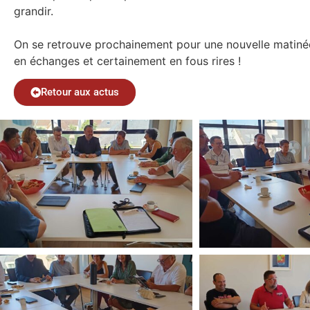
grandir.
On se retrouve prochainement pour une nouvelle matiné
en échanges et certainement en fous rires !
Retour aux actus