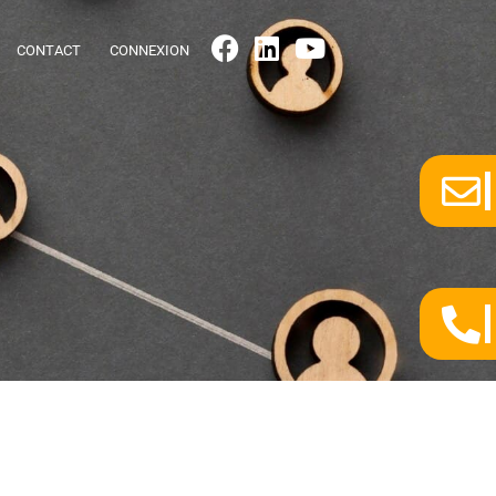
CONTACT
CONNEXION