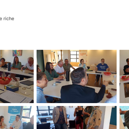
e riche