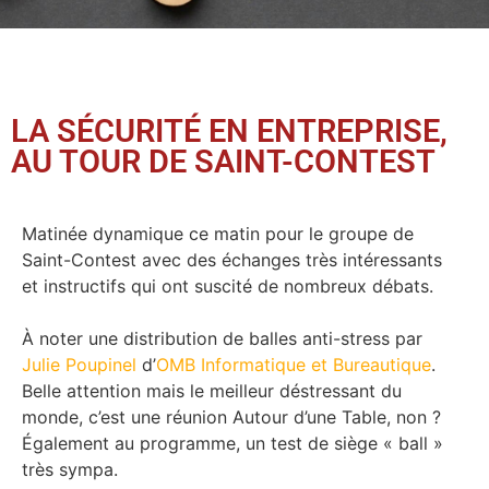
LA SÉCURITÉ EN ENTREPRISE,
AU TOUR DE SAINT-CONTEST
Matinée dynamique ce matin pour le groupe de
Saint-Contest avec des échanges très intéressants
et instructifs qui ont suscité de nombreux débats.
À noter une distribution de balles anti-stress par
Julie Poupinel
d’
OMB Informatique et Bureautique
.
Belle attention mais le meilleur déstressant du
monde, c’est une réunion Autour d’une Table, non ?
Également au programme, un test de siège « ball »
très sympa.