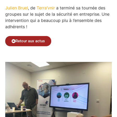
Julien Bruel
, de
Terra’vnir
a terminé sa tournée des
groupes sur le sujet de la sécurité en entreprise. Une
intervention qui a beaucoup plu à l’ensemble des
adhérents !
Retour aux actus