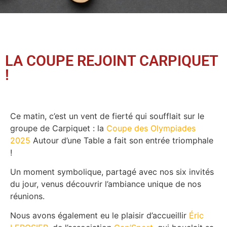
LA COUPE REJOINT CARPIQUET
!
Ce matin, c’est un vent de fierté qui soufflait sur le
groupe de Carpiquet : la
Coupe des Olympiades
2025
Autour d’une Table a fait son entrée triomphale
!
Un moment symbolique, partagé avec nos six invités
du jour, venus découvrir l’ambiance unique de nos
réunions.
Nous avons également eu le plaisir d’accueillir
Éric