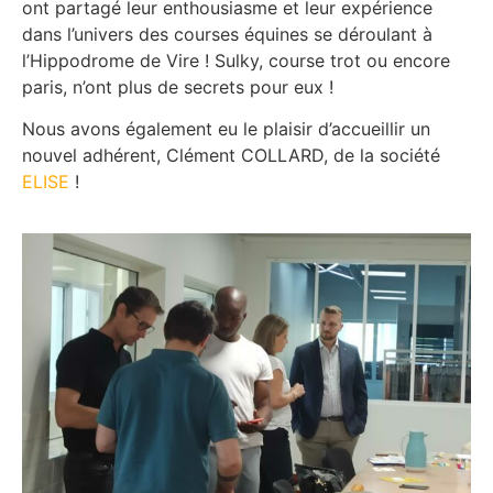
ont partagé leur enthousiasme et leur expérience
dans l’univers des courses équines se déroulant à
l’Hippodrome de Vire ! Sulky, course trot ou encore
paris, n’ont plus de secrets pour eux !
Nous avons également eu le plaisir d’accueillir un
nouvel adhérent, Clément COLLARD, de la société
ELISE
!