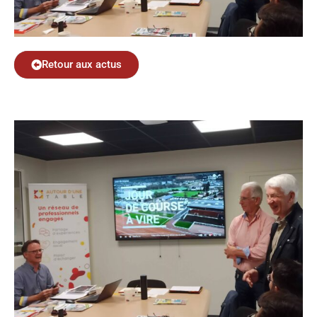
Retour aux actus