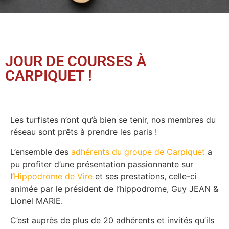
JOUR DE COURSES À
CARPIQUET !
Les turfistes n’ont qu’à bien se tenir, nos membres du
réseau sont prêts à prendre les paris !
L’ensemble des
adhérents du groupe de Carpiquet
a
pu profiter d’une présentation passionnante sur
l’
Hippodrome de Vire
et ses prestations, celle-ci
animée par le président de l’hippodrome, Guy JEAN &
Lionel MARIE.
C’est auprès de plus de 20 adhérents et invités qu’ils