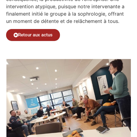
intervention atypique, puisque notre intervenante a
finalement initié le groupe à la sophrologie, offrant
un moment de détente et de relâchement à tous.
Retour aux actus