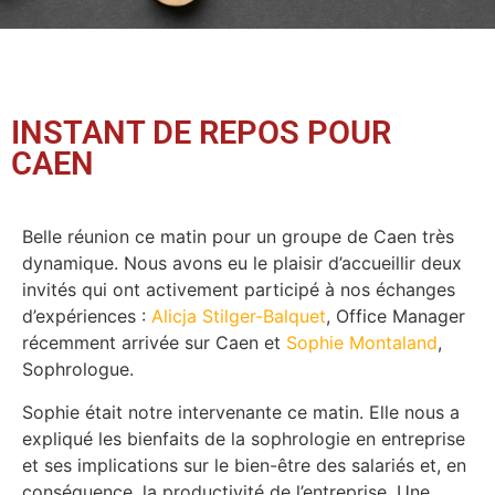
INSTANT DE REPOS POUR
CAEN
Belle réunion ce matin pour un groupe de Caen très
dynamique. Nous avons eu le plaisir d’accueillir deux
invités qui ont activement participé à nos échanges
d’expériences :
Alicja Stilger-Balquet
, Office Manager
récemment arrivée sur Caen et
Sophie Montaland
,
Sophrologue.
Sophie était notre intervenante ce matin. Elle nous a
expliqué les bienfaits de la sophrologie en entreprise
et ses implications sur le bien-être des salariés et, en
conséquence, la productivité de l’entreprise. Une