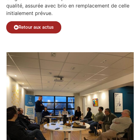
qualité, assurée avec brio en remplacement de celle
initialement prévue.
Retour aux actus