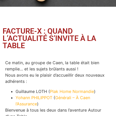
FACTURE-X : QUAND
L’ACTUALITÉ S’INVITE À LA
TABLE
Ce matin, au groupe de Caen, la table était bien
remplie… et les sujets brûlants aussi !
Nous avons eu le plaisir d’accueillir deux nouveaux
adhérents :
Guillaume LOTH (
Plak Home Normandie
)
Yohann PHILIPPOT
(
Générali – À Caen
l’Assurance
)
Bienvenue à tous les deux dans l’aventure Autour