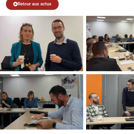
Retour aux actus