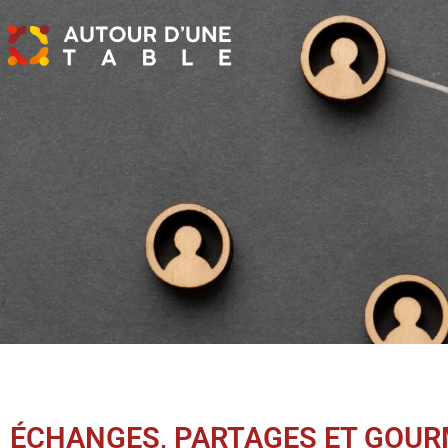
ÉCHANGES, PARTAGES ET GOUR