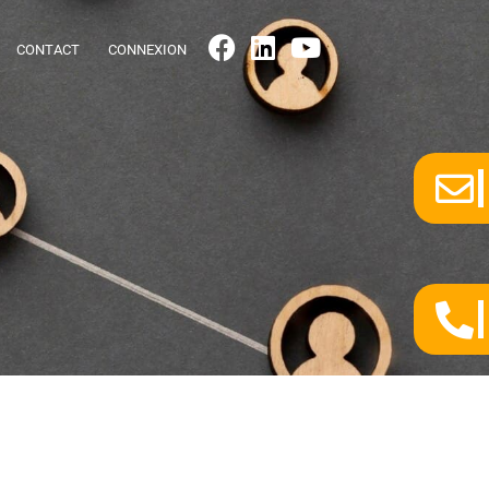
CONTACT
CONNEXION