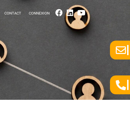
CONTACT
CONNEXION