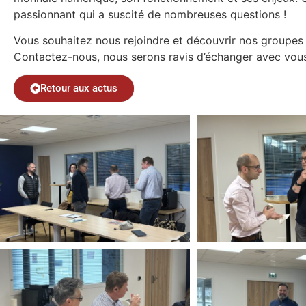
passionnant qui a suscité de nombreuses questions !
Vous souhaitez nous rejoindre et découvrir nos groupes
Contactez-nous, nous serons ravis d’échanger avec vo
Retour aux actus