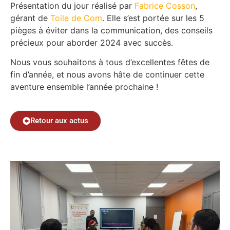
Présentation du jour réalisé par
Fabrice Cosson
,
gérant de
Toile de Com
. Elle s’est portée sur les 5
pièges à éviter dans la communication, des conseils
précieux pour aborder 2024 avec succès.
Nous vous souhaitons à tous d’excellentes fêtes de
fin d’année, et nous avons hâte de continuer cette
aventure ensemble l’année prochaine !
Retour aux actus