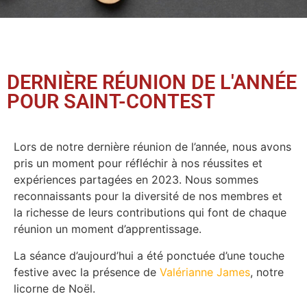
DERNIÈRE RÉUNION DE L'ANNÉE
POUR SAINT-CONTEST
Lors de notre dernière réunion de l’année, nous avons
pris un moment pour réfléchir à nos réussites et
expériences partagées en 2023. Nous sommes
reconnaissants pour la diversité de nos membres et
la richesse de leurs contributions qui font de chaque
réunion un moment d’apprentissage.
La séance d’aujourd’hui a été ponctuée d’une touche
festive avec la présence de
Valérianne James
, notre
licorne de Noël.