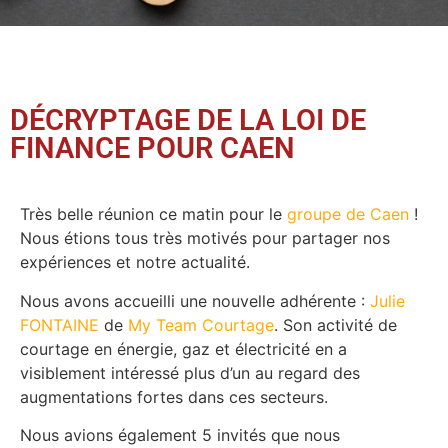
DÉCRYPTAGE DE LA LOI DE
FINANCE POUR CAEN
Très belle réunion ce matin pour le
groupe de Caen
!
Nous étions tous très motivés pour partager nos
expériences et notre actualité.
Nous avons accueilli une nouvelle adhérente :
Julie
FONTAINE
de
My Team Courtage
. Son activité de
courtage en énergie, gaz et électricité en a
visiblement intéressé plus d’un au regard des
augmentations fortes dans ces secteurs.
Nous avions également 5 invités que nous