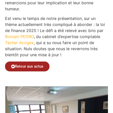
remercions pour leur implication et leur bonne
humeur.
Est venu le temps de notre présentation, sur un
thème actuellement très compliqué à aborder : la loi
de finance 2025 ! Le défi a été relevé avec brio par
Romain PEDRO
, du cabinet d’expertise comptable
Tacher Acogex
, qui a su nous faire un point de
situation. Nuls doutes que nous le reverrons très
bientôt pour une mise à jour !
Retour aux actus