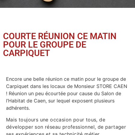
COURTE RÉUNION CE MATIN
POUR LE GROUPE DE
CARPIQUET
Encore une belle réunion ce matin pour le groupe de
Carpiquet dans les locaux de Monsieur STORE CAEN
! Réunion un peu écourtée pour cause du Salon de
l’Habitat de Caen, sur lequel exposent plusieurs
adhérents.
Mais toujours une occasion pour tous, de
développer son réseau professionnel, de partager
ses expériences et sa technicité métier.