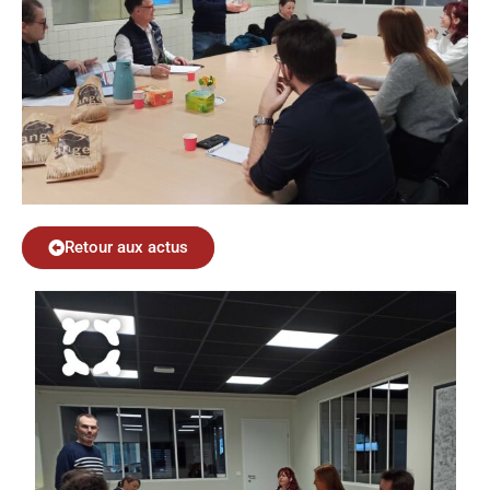
Retour aux actus