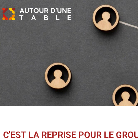
C'EST LA REPRISE POUR LE GRO