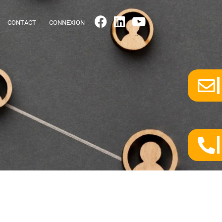
CONTACT
CONNEXION