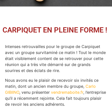
CARPIQUET EN PLEINE FORME !
Intenses retrouvailles pour le groupe de Carpiquet
avec un groupe survitaminé ce matin ! Tout le monde
était visiblement content de se retrouver pour cette
réunion qui a très vite démarré sur de grands
sourires et des éclats de rire.
Nous avons eu le plaisir de recevoir six invités ce
matin, dont un ancien membre du groupe,
Carlo
GIBIINO
, venu présenter
vendremaboite.fr
, l’entreprise
qu’il a récemment rejointe. Cela fait toujours plaisir
de revoir les anciens adhérents.