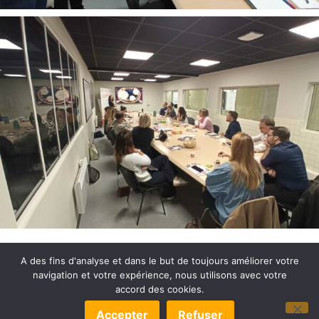
A des fins d'analyse et dans le but de toujours améliorer votre
navigation et votre expérience, nous utilisons avec votre
accord des cookies.
© 2022-2025 OLB DÉVELOPPEMENT –
MENTIONS LÉGALES
Accepter
Refuser