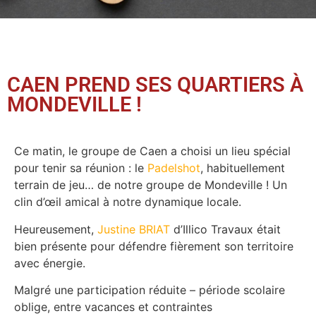
CAEN PREND SES QUARTIERS À
MONDEVILLE !
Ce matin, le groupe de Caen a choisi un lieu spécial
pour tenir sa réunion : le
Padelshot
, habituellement
terrain de jeu… de notre groupe de Mondeville ! Un
clin d’œil amical à notre dynamique locale.
Heureusement,
Justine BRIAT
d’Illico Travaux était
bien présente pour défendre fièrement son territoire
avec énergie.
Malgré une participation réduite – période scolaire
oblige, entre vacances et contraintes