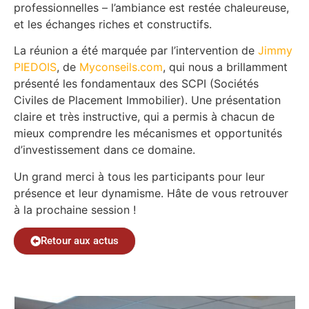
professionnelles – l’ambiance est restée chaleureuse,
et les échanges riches et constructifs.
La réunion a été marquée par l’intervention de
Jimmy
PIEDOIS
, de
Myconseils.com
, qui nous a brillamment
présenté les fondamentaux des SCPI (Sociétés
Civiles de Placement Immobilier). Une présentation
claire et très instructive, qui a permis à chacun de
mieux comprendre les mécanismes et opportunités
d’investissement dans ce domaine.
Un grand merci à tous les participants pour leur
présence et leur dynamisme. Hâte de vous retrouver
à la prochaine session !
Retour aux actus