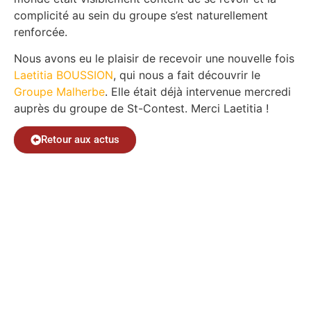
complicité au sein du groupe s’est naturellement
renforcée.
Nous avons eu le plaisir de recevoir une nouvelle fois
Laetitia BOUSSION
, qui nous a fait découvrir le
Groupe Malherbe
. Elle était déjà intervenue mercredi
auprès du groupe de St-Contest. Merci Laetitia !
Retour aux actus