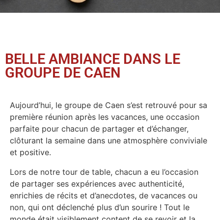
BELLE AMBIANCE DANS LE
GROUPE DE CAEN
Aujourd’hui, le groupe de Caen s’est retrouvé pour sa
première réunion après les vacances, une occasion
parfaite pour chacun de partager et d’échanger,
clôturant la semaine dans une atmosphère conviviale
et positive.
Lors de notre tour de table, chacun a eu l’occasion
de partager ses expériences avec authenticité,
enrichies de récits et d’anecdotes, de vacances ou
non, qui ont déclenché plus d’un sourire ! Tout le
monde était visiblement content de se revoir et la