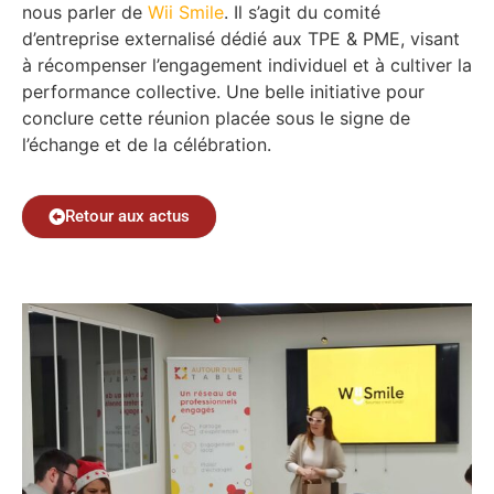
nous parler de
Wii Smile
. Il s’agit du comité
d’entreprise externalisé dédié aux TPE & PME, visant
à récompenser l’engagement individuel et à cultiver la
performance collective. Une belle initiative pour
conclure cette réunion placée sous le signe de
l’échange et de la célébration.
Retour aux actus