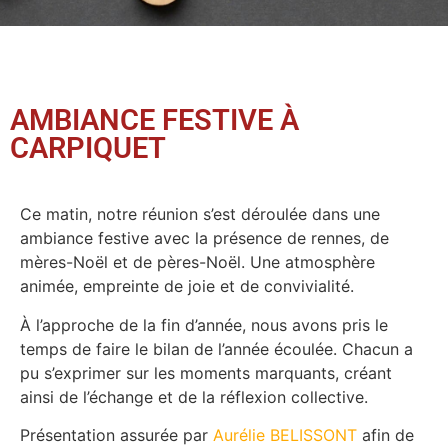
AMBIANCE FESTIVE À
CARPIQUET
Ce matin, notre réunion s’est déroulée dans une
ambiance festive avec la présence de rennes, de
mères-Noël et de pères-Noël. Une atmosphère
animée, empreinte de joie et de convivialité.
À l’approche de la fin d’année, nous avons pris le
temps de faire le bilan de l’année écoulée. Chacun a
pu s’exprimer sur les moments marquants, créant
ainsi de l’échange et de la réflexion collective.
Présentation assurée par
Aurélie BELISSONT
afin de